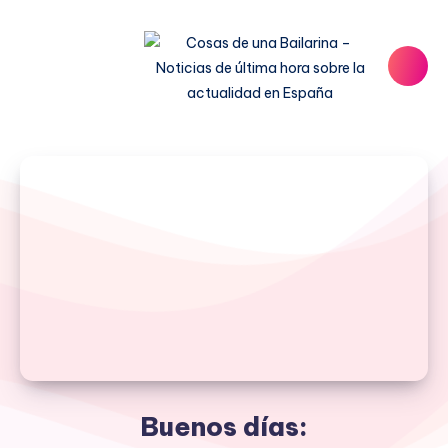
Buenos días: