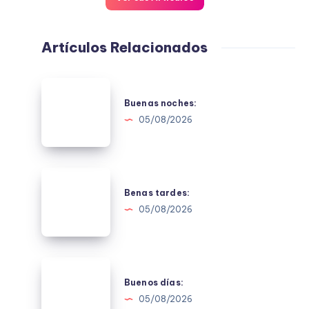
Artículos Relacionados
Buenas
noches:
Buenas noches:
05/08/2026
Benas
tardes:
Benas tardes:
05/08/2026
Buenos
días:
Buenos días:
05/08/2026