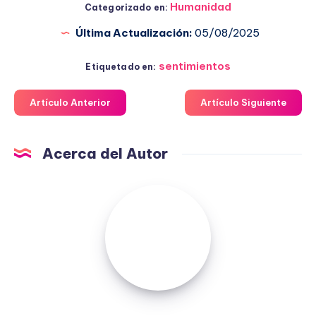
Humanidad
Categorizado en:
Última Actualización:
05/08/2025
sentimientos
Etiquetado en:
Artículo Anterior
Artículo Siguiente
Acerca del Autor
Fuensanta
López
Moreno