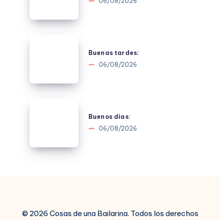
06/08/2026
Buenas
tardes:
Buenas tardes:
06/08/2026
Buenos
días:
Buenos días:
06/08/2026
© 2026 Cosas de una Bailarina. Todos los derechos