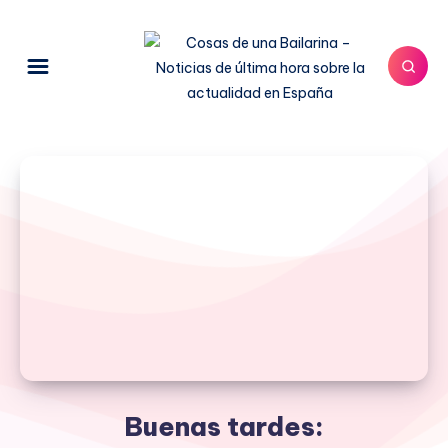
Buenas tardes: