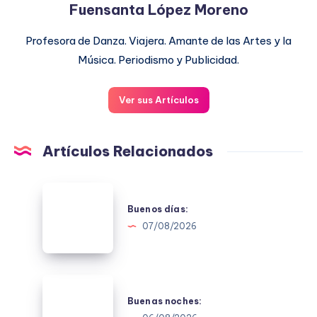
Fuensanta López Moreno
Profesora de Danza. Viajera. Amante de las Artes y la
Música. Periodismo y Publicidad.
Ver sus Artículos
Artículos Relacionados
Buenos
días:
Buenos días:
07/08/2026
Buenas
noches:
Buenas noches: