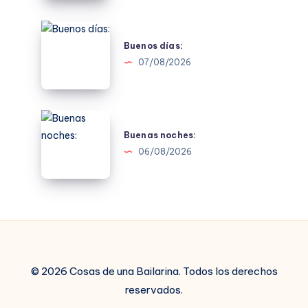
Buenos
días:
Buenos días:
07/08/2026
Buenas
noches:
Buenas noches:
06/08/2026
© 2026 Cosas de una Bailarina. Todos los derechos
reservados.