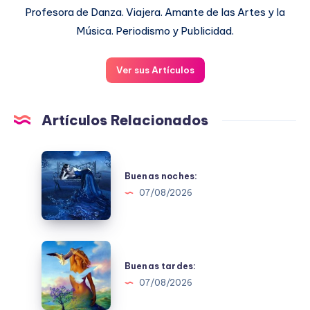
Profesora de Danza. Viajera. Amante de las Artes y la
Música. Periodismo y Publicidad.
Ver sus Artículos
Artículos Relacionados
Buenas
noches:
Buenas noches:
07/08/2026
Buenas
tardes:
Buenas tardes:
07/08/2026