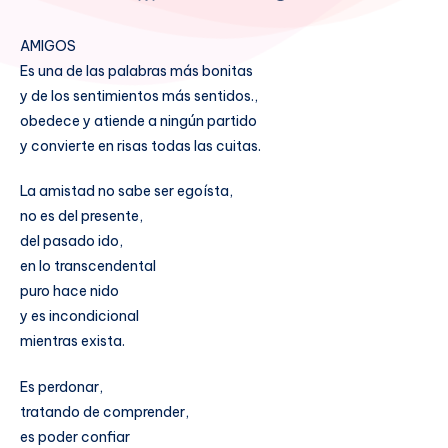
AMIGOS
Es una de las palabras más bonitas
y de los sentimientos más sentidos.,
obedece y atiende a ningún partido
y convierte en risas todas las cuitas.
La amistad no sabe ser egoísta,
no es del presente,
del pasado ido,
en lo transcendental
puro hace nido
y es incondicional
mientras exista.
Es perdonar,
tratando de comprender,
es poder confiar