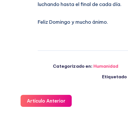
luchando hasta el final de cada día.
Feliz Domingo y mucho ánimo.
Categorizado en:
Humanidad
Etiquetado 
Artículo Anterior