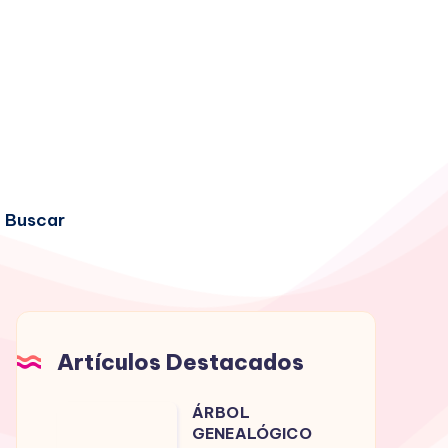
Buscar
Artículos Destacados
ÁRBOL
ÁRBOL
GENEALÓGICO
GENEALÓGICO