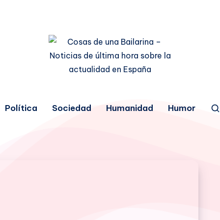
Política
Sociedad
Humanidad
Humor