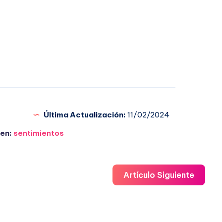
Última Actualización:
11/02/2024
en:
sentimientos
Artículo Siguiente