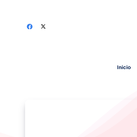
Inicio