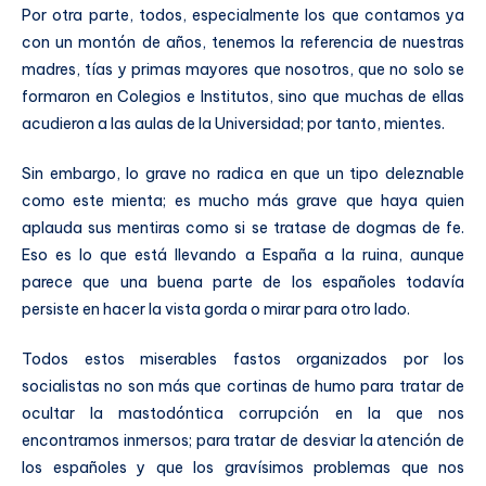
Por otra parte, todos, especialmente los que contamos ya
con un montón de años, tenemos la referencia de nuestras
madres, tías y primas mayores que nosotros, que no solo se
formaron en Colegios e Institutos, sino que muchas de ellas
acudieron a las aulas de la Universidad; por tanto, mientes.
Sin embargo, lo grave no radica en que un tipo deleznable
como este mienta; es mucho más grave que haya quien
aplauda sus mentiras como si se tratase de dogmas de fe.
Eso es lo que está llevando a España a la ruina, aunque
parece que una buena parte de los españoles todavía
persiste en hacer la vista gorda o mirar para otro lado.
Todos estos miserables fastos organizados por los
socialistas no son más que cortinas de humo para tratar de
ocultar la mastodóntica corrupción en la que nos
encontramos inmersos; para tratar de desviar la atención de
los españoles y que los gravísimos problemas que nos