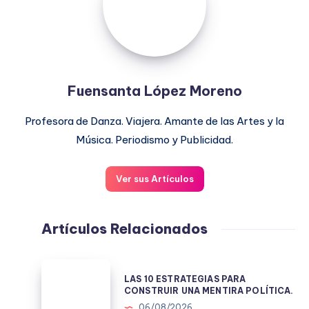
Fuensanta López Moreno
Profesora de Danza. Viajera. Amante de las Artes y la
Música. Periodismo y Publicidad.
Ver sus Artículos
Artículos Relacionados
LAS
LAS 10 ESTRATEGIAS PARA
10
CONSTRUIR UNA MENTIRA POLÍTICA.
ESTRATEGIAS
06/08/2026