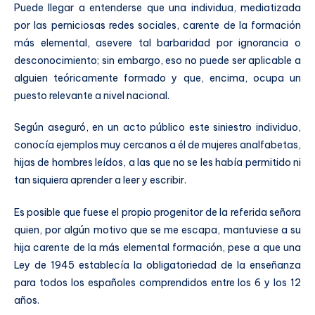
Puede llegar a entenderse que una individua, mediatizada
por las perniciosas redes sociales, carente de la formación
más elemental, asevere tal barbaridad por ignorancia o
desconocimiento; sin embargo, eso no puede ser aplicable a
alguien teóricamente formado y que, encima, ocupa un
puesto relevante a nivel nacional.
Según aseguró, en un acto público este siniestro individuo,
conocía ejemplos muy cercanos a él de mujeres analfabetas,
hijas de hombres leídos, a las que no se les había permitido ni
tan siquiera aprender a leer y escribir.
Es posible que fuese el propio progenitor de la referida señora
quien, por algún motivo que se me escapa, mantuviese a su
hija carente de la más elemental formación, pese a que una
Ley de 1945 establecía la obligatoriedad de la enseñanza
para todos los españoles comprendidos entre los 6 y los 12
años.