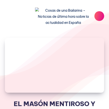
EL MASÓN MENTIROSO Y