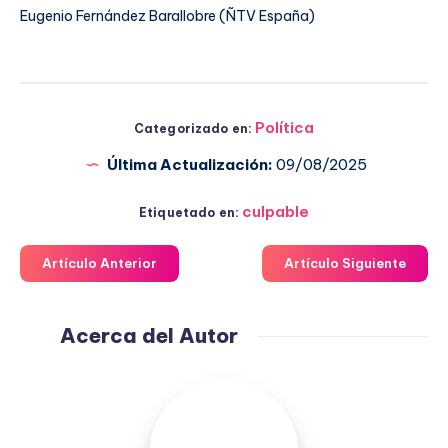
Eugenio Fernández Barallobre (ÑTV España)
Política
Categorizado en:
Última Actualización:
09/08/2025
culpable
Etiquetado en:
Artículo Anterior
Artículo Siguiente
Acerca del Autor
Fuensanta
López
Moreno