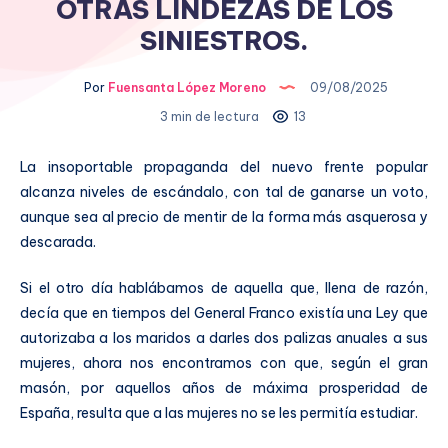
OTRAS LINDEZAS DE LOS
SINIESTROS.
Por
Fuensanta López Moreno
09/08/2025
3 min de lectura
13
La insoportable propaganda del nuevo frente popular
alcanza niveles de escándalo, con tal de ganarse un voto,
aunque sea al precio de mentir de la forma más asquerosa y
descarada.
Si el otro día hablábamos de aquella que, llena de razón,
decía que en tiempos del General Franco existía una Ley que
autorizaba a los maridos a darles dos palizas anuales a sus
mujeres, ahora nos encontramos con que, según el gran
masón, por aquellos años de máxima prosperidad de
España, resulta que a las mujeres no se les permitía estudiar.