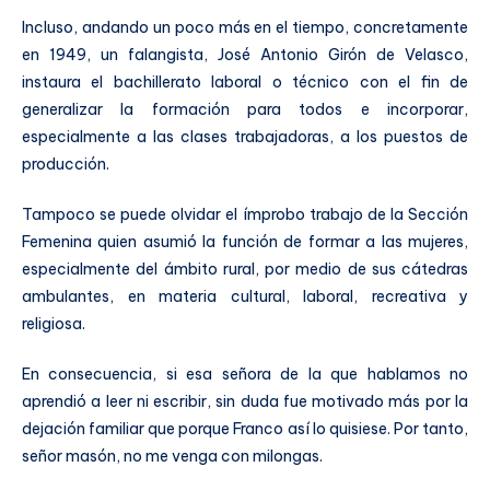
Incluso, andando un poco más en el tiempo, concretamente
en 1949, un falangista, José Antonio Girón de Velasco,
instaura el bachillerato laboral o técnico con el fin de
generalizar la formación para todos e incorporar,
especialmente a las clases trabajadoras, a los puestos de
producción.
Tampoco se puede olvidar el ímprobo trabajo de la Sección
Femenina quien asumió la función de formar a las mujeres,
especialmente del ámbito rural, por medio de sus cátedras
ambulantes, en materia cultural, laboral, recreativa y
religiosa.
En consecuencia, si esa señora de la que hablamos no
aprendió a leer ni escribir, sin duda fue motivado más por la
dejación familiar que porque Franco así lo quisiese. Por tanto,
señor masón, no me venga con milongas.