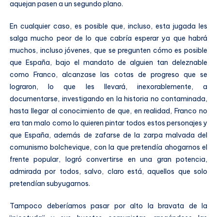
aquejan pasen a un segundo plano.
En cualquier caso, es posible que, incluso, esta jugada les
salga mucho peor de lo que cabría esperar ya que habrá
muchos, incluso jóvenes, que se pregunten cómo es posible
que España, bajo el mandato de alguien tan deleznable
como Franco, alcanzase las cotas de progreso que se
lograron, lo que les llevará, inexorablemente, a
documentarse, investigando en la historia no contaminada,
hasta llegar al conocimiento de que, en realidad, Franco no
era tan malo como lo quieren pintar todos estos personajes y
que España, además de zafarse de la zarpa malvada del
comunismo bolchevique, con la que pretendía ahogarnos el
frente popular, logró convertirse en una gran potencia,
admirada por todos, salvo, claro está, aquellos que solo
pretendían subyugarnos.
Tampoco deberíamos pasar por alto la bravata de la