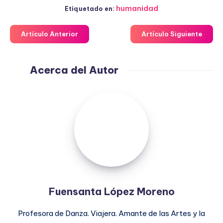
humanidad
Etiquetado en:
Artículo Anterior
Artículo Siguiente
Acerca del Autor
Fuensanta
López
Moreno
Fuensanta López Moreno
Profesora de Danza. Viajera. Amante de las Artes y la