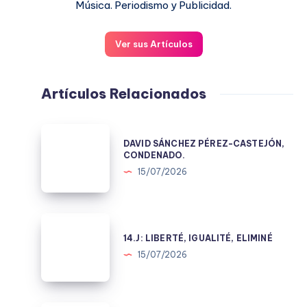
Música. Periodismo y Publicidad.
Ver sus Artículos
Artículos Relacionados
DAVID
DAVID SÁNCHEZ PÉREZ-CASTEJÓN,
SÁNCHEZ
CONDENADO.
PÉREZ-
15/07/2026
CASTEJÓN,
CONDENADO.
14.J:
LIBERTÉ,
14.J: LIBERTÉ, IGUALITÉ, ELIMINÉ
IGUALITÉ,
15/07/2026
ELIMINÉ