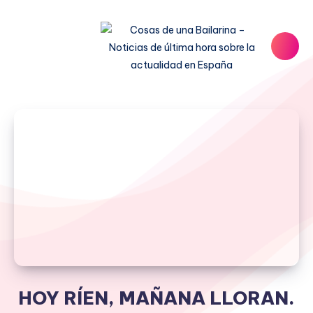
HOY RÍEN, MAÑANA LLORAN.