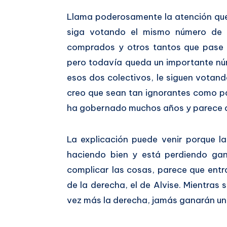
Llama poderosamente la atención que
siga votando el mismo número de 
comprados y otros tantos que pase 
pero todavía queda un importante nú
esos dos colectivos, le siguen votand
creo que sean tan ignorantes como pa
ha gobernado muchos años y parece q
La explicación puede venir porque la
haciendo bien y está perdiendo gan
complicar las cosas, parece que entr
de la derecha, el de Alvise. Mientras
vez más la derecha, jamás ganarán un