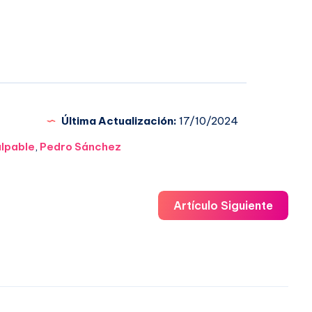
Última Actualización:
17/10/2024
lpable
,
Pedro Sánchez
Artículo Siguiente