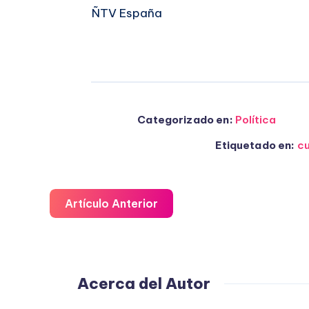
ÑTV España
Categorizado en:
Política
Etiquetado en:
cu
Artículo Anterior
Acerca del Autor