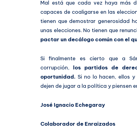
Mal está que cada vez haya más di
capaces de coaligarse en las eleccio
tienen que demostrar generosidad ha
unas elecciones. No tienen que renunci
pactar un decálogo común con el qu
Si finalmente es cierto que a Sá
corrupción,
los partidos de dere
oportunidad.
Si no lo hacen, ellos y
dejen de jugar a la política y piensen 
José Ignacio Echegaray
Colaborador de Enraizados