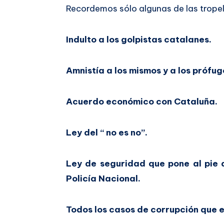
Recordemos sólo algunas de las trope
Indulto a los golpistas catalanes.
Amnistía a los mismos y a los prófug
Acuerdo económico con Cataluña.
Ley del “ no es no”.
Ley de seguridad que pone al pie d
Policía Nacional.
Todos los casos de corrupción que es