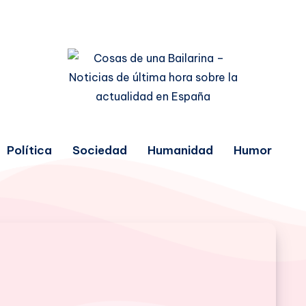
Política
Sociedad
Humanidad
Humor