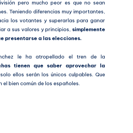
visión pero mucho peor es que no sean
nes. Teniendo diferencias muy importantes,
cia los votantes y superarlas para ganar
ar a sus valores y principios,
simplemente
e presentarse a las elecciones.
nchez le ha atropellado el tren de la
chas tienen que saber aprovechar la
 solo ellos serán los únicos culpables. Que
en el bien común de los españoles.