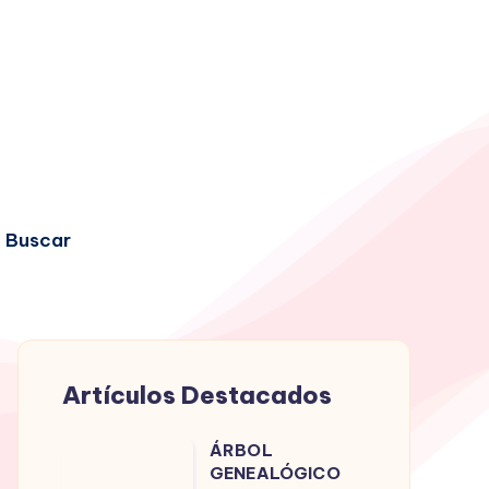
Buscar
Artículos Destacados
ÁRBOL
ÁRBOL
GENEALÓGICO
GENEALÓGICO