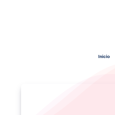
Inicio