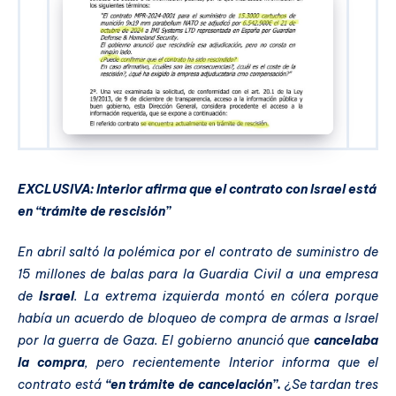
EXCLUSIVA: Interior afirma que el contrato con Israel está
en “trámite de rescisión”
En abril saltó la polémica por el contrato de suministro de
15 millones de balas para la Guardia Civil a una empresa
de
Israel
. La extrema izquierda montó en cólera porque
había un acuerdo de bloqueo de compra de armas a Israel
por la guerra de Gaza. El gobierno anunció que
cancelaba
la compra
, pero recientemente Interior informa que el
contrato está
“en trámite de cancelación”.
¿Se tardan tres