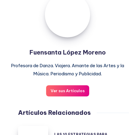
López
Moreno
Fuensanta López Moreno
Profesora de Danza. Viajera. Amante de las Artes y la
Música. Periodismo y Publicidad.
Ver sus Artículos
Artículos Relacionados
LAS
LAS 10 ESTRATEGIAS PARA