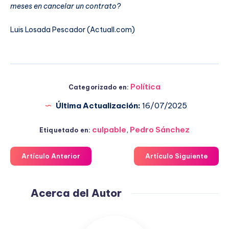
meses en cancelar un contrato?
Luis Losada Pescador (Actuall.com)
Política
Categorizado en:
Última Actualización:
16/07/2025
culpable
,
Pedro Sánchez
Etiquetado en:
Artículo Anterior
Artículo Siguiente
Acerca del Autor
Fuensanta