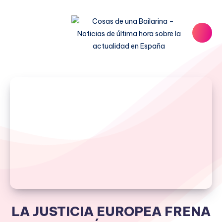
LA JUSTICIA EUROPEA FRENA