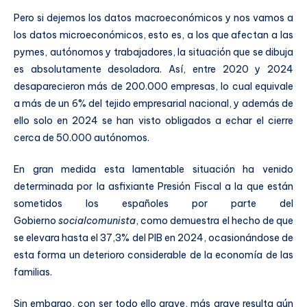
Pero si dejemos los datos macroeconómicos y nos vamos a
los datos microeconómicos, esto es, a los que afectan a las
pymes, autónomos y trabajadores, la situación que se dibuja
es absolutamente desoladora. Así, entre 2020 y 2024
desaparecieron más de 200.000 empresas, lo cual equivale
a más de un 6% del tejido empresarial nacional, y además de
ello solo en 2024 se han visto obligados a echar el cierre
cerca de 50.000 autónomos.
En gran medida esta lamentable situación ha venido
determinada por la asfixiante Presión Fiscal a la que están
sometidos los españoles por parte del
Gobierno
socialcomunista
, como demuestra el hecho de que
se elevara hasta el 37,3% del PIB en 2024, ocasionándose de
esta forma un deterioro considerable de la economía de las
familias.
Sin embargo, con ser todo ello grave, más grave resulta aún