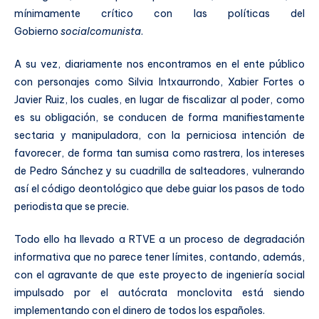
mínimamente crítico con las políticas del
Gobierno
socialcomunista
.
A su vez, diariamente nos encontramos en el ente público
con personajes como Silvia Intxaurrondo, Xabier Fortes o
Javier Ruiz, los cuales, en lugar de fiscalizar al poder, como
es su obligación, se conducen de forma manifiestamente
sectaria y manipuladora, con la perniciosa intención de
favorecer, de forma tan sumisa como rastrera, los intereses
de Pedro Sánchez y su cuadrilla de salteadores, vulnerando
así el código deontológico que debe guiar los pasos de todo
periodista que se precie.
Todo ello ha llevado a RTVE a un proceso de degradación
informativa que no parece tener límites, contando, además,
con el agravante de que este proyecto de ingeniería social
impulsado por el autócrata monclovita está siendo
implementando con el dinero de todos los españoles.