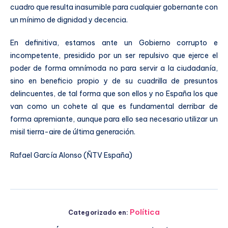
cuadro que resulta inasumible para cualquier gobernante con
un mínimo de dignidad y decencia.
En definitiva, estamos ante un Gobierno corrupto e
incompetente, presidido por un ser repulsivo que ejerce el
poder de forma omnímoda no para servir a la ciudadanía,
sino en beneficio propio y de su cuadrilla de presuntos
delincuentes, de tal forma que son ellos y no España los que
van como un cohete al que es fundamental derribar de
forma apremiante, aunque para ello sea necesario utilizar un
misil tierra-aire de última generación.
Rafael García Alonso (ÑTV España)
Política
Categorizado en: