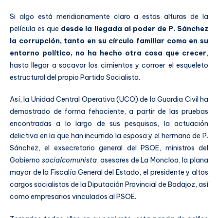
Si algo está meridianamente claro a estas alturas de la
película es que
desde la llegada al poder de P. Sánchez
la corrupción, tanto en su círculo familiar como en su
entorno político, no ha hecho otra cosa que crecer
,
hasta llegar a socavar los cimientos y corroer el esqueleto
estructural del propio Partido Socialista.
Así, la Unidad Central Operativa (UCO) de la Guardia Civil ha
demostrado de forma fehaciente, a partir de las pruebas
encontradas a lo largo de sus pesquisas, la actuación
delictiva en la que han incurrido la esposa y el hermano de P.
Sánchez, el exsecretario general del PSOE, ministros del
Gobierno
socialcomunista
, asesores de La Moncloa, la plana
mayor de la Fiscalía General del Estado, el presidente y altos
cargos socialistas de la Diputación Provincial de Badajoz, así
como empresarios vinculados al PSOE.