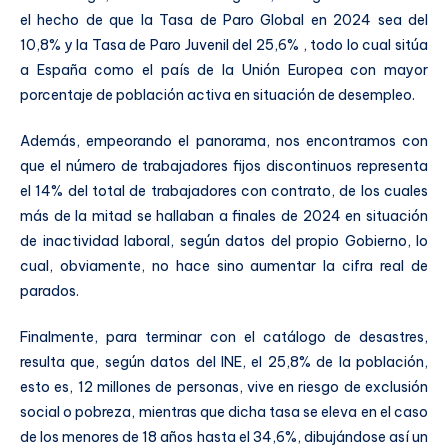
el hecho de que la Tasa de Paro Global en 2024 sea del
10,8% y la Tasa de Paro Juvenil del 25,6% , todo lo cual sitúa
a España como el país de la Unión Europea con mayor
porcentaje de población activa en situación de desempleo.
Además, empeorando el panorama, nos encontramos con
que el número de trabajadores fijos discontinuos representa
el 14% del total de trabajadores con contrato, de los cuales
más de la mitad se hallaban a finales de 2024 en situación
de inactividad laboral, según datos del propio Gobierno, lo
cual, obviamente, no hace sino aumentar la cifra real de
parados.
Finalmente, para terminar con el catálogo de desastres,
resulta que, según datos del INE, el 25,8% de la población,
esto es, 12 millones de personas, vive en riesgo de exclusión
social o pobreza, mientras que dicha tasa se eleva en el caso
de los menores de 18 años hasta el 34,6%, dibujándose así un