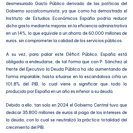
desmesurado Gasto Público derivado de las políticas del
Gobierno
socialcomunista
, ya que como ha demostrado el
Instituto de Estudios Económicos España podría reducir
dicho gasto mediante mejoras en la eficiencia administrativa
en un 14%, lo que equivale a un ahorro de 60.000 millones de
euros, sin comprometer la calidad de los servicios públicos.
A su vez, para paliar este Déficit Público, España está
obligada a endeudarse, de tal forma que con P. Sánchez al
frente del Ejecutivo la Deuda Pública ha ido aumentando de
forma imparable, hasta situarse en la escandalosa cifra un
101,8% del PIB, lo cual viene a significar que todo lo
producido por España en un año es inferior a su deuda.
Debido a ello, tan solo en 2024 el Gobierno Central tuvo que
dedicar 35.800 millones de euros al pago de los intereses de
la deuda, con lo cual se neutralizó la práctica totalidad del
crecimiento del PIB.