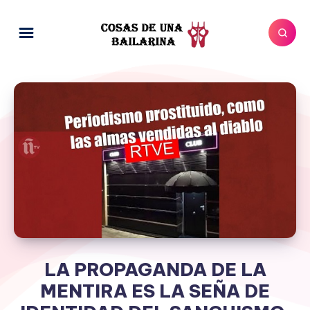
LA PROPAGANDA DE LA
MENTIRA ES LA SEÑA DE