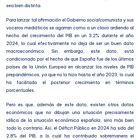
sea bien distinta.
Para lanzar tal afirmación el Gobierno
socialcomunista
y sus
voceros mediáticos se agarran como a un clavo ardiendo al
hecho del crecimiento del PIB en un 3,2% durante el año
2024, lo cual efectivamente no deja de ser un buen dato
macroeconómico. Sin embargo, este dato, está
condicionado por el hecho de que España fue de los últimos
países de la Unión Europea en alcanzar los niveles de PIB
prepandémicos, ya que no lo hizo hasta el año 2023, lo cual
ha facilitado el posterior crecimiento en términos
porcentuales.
Pero es que, además de este dato, existen otros datos
económicos que no dibujan una situación precisamente
idílica de la situación económica española, sino más bien
todo lo contrario. Así, el Déficit Público en 2024 ha sido del
2,8% del PIB, a lo cual ha contribuido sobremanera el