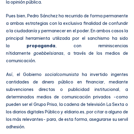
la opinión pública.
Pues bien, Pedro Sánchez ha recurrido de forma permanente
a ambas estrategias con la exclusiva finalidad de confundir
a la ciudadanía y permanecer en el poder. En ambos casos la
principal herramienta utilizada por el sanchismo ha sido
la
propaganda
, con reminiscencias
nítidamente
goebbelsianas
, a través de los medios de
comunicación.
Así, el Gobierno
socialcomunista
ha invertido ingentes
cantidades de dinero público en financiar, mediante
subvenciones directas o publicidad institucional, a
determinados medios de comunicación privados -como
pueden ser el Grupo Prisa, la cadena de televisión La Sexta o
los diarios digitales Público y eldiario.es, por citar a alguno de
los más relevantes- para, de esta forma, asegurarse su servil
adhesión.