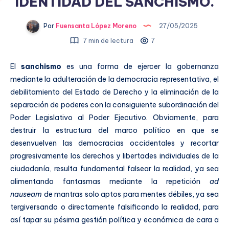
IDENTIDAD DEL SANCHISMO.
Por
Fuensanta López Moreno
27/05/2025
7 min de lectura
7
El
sanchismo
es una forma de ejercer la gobernanza
mediante la adulteración de la democracia representativa, el
debilitamiento del Estado de Derecho y la eliminación de la
separación de poderes con la consiguiente subordinación del
Poder Legislativo al Poder Ejecutivo. Obviamente, para
destruir la estructura del marco político en que se
desenvuelven las democracias occidentales y recortar
progresivamente los derechos y libertades individuales de la
ciudadanía, resulta fundamental falsear la realidad, ya sea
alimentando fantasmas mediante la repetición
ad
nauseam
de mantras solo aptos para mentes débiles, ya sea
tergiversando o directamente falsificando la realidad, para
así tapar su pésima gestión política y económica de cara a