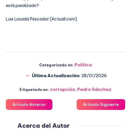
está paralizado?
Luis Losada Pescador (Actuall.com)
Política
Categorizado en:
Última Actualización:
28/01/2026
corrupción
,
Pedro Sánchez
Etiquetado en:
Artículo Anterior
Artículo Siguiente
Acerca del Autor