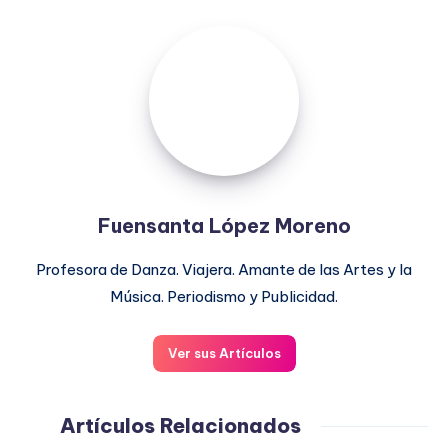
Fuensanta
López
Moreno
Fuensanta López Moreno
Profesora de Danza. Viajera. Amante de las Artes y la
Música. Periodismo y Publicidad.
Ver sus Artículos
Artículos Relacionados