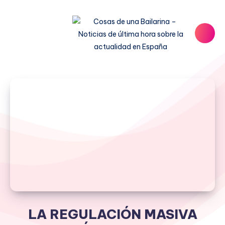
LA REGULACIÓN MASIVA