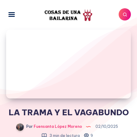
LA TRAMA Y EL VAGABUNDO
Por
Fuensanta López Moreno
02/10/2025
3 min de lectura
9