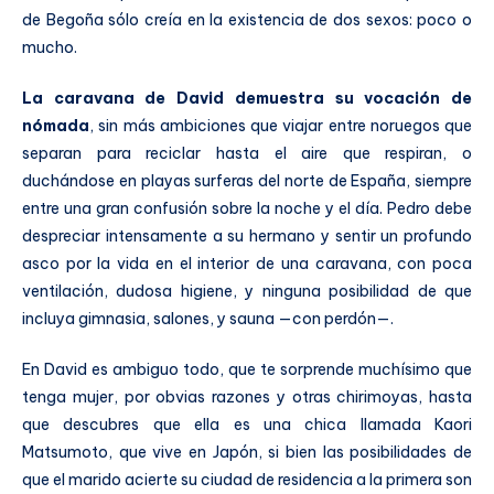
de Begoña sólo creía en la existencia de dos sexos: poco o
mucho.
La caravana de David demuestra su vocación de
nómada
, sin más ambiciones que viajar entre noruegos que
separan para reciclar hasta el aire que respiran, o
duchándose en playas surferas del norte de España, siempre
entre una gran confusión sobre la noche y el día. Pedro debe
despreciar intensamente a su hermano y sentir un profundo
asco por la vida en el interior de una caravana, con poca
ventilación, dudosa higiene, y ninguna posibilidad de que
incluya gimnasia, salones, y sauna —con perdón—.
En David es ambiguo todo, que te sorprende muchísimo que
tenga mujer, por obvias razones y otras chirimoyas, hasta
que descubres que ella es una chica llamada Kaori
Matsumoto, que vive en Japón, si bien las posibilidades de
que el marido acierte su ciudad de residencia a la primera son