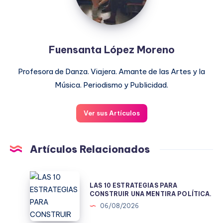
Fuensanta López Moreno
Profesora de Danza. Viajera. Amante de las Artes y la
Música. Periodismo y Publicidad.
Ver sus Artículos
Artículos Relacionados
LAS
LAS 10 ESTRATEGIAS PARA
10
CONSTRUIR UNA MENTIRA POLÍTICA.
ESTRATEGIAS
06/08/2026
PARA