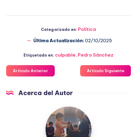
Política
Categorizado en:
Última Actualización:
02/10/2025
culpable
,
Pedro Sánchez
Etiquetado en:
Artículo Anterior
Artículo Siguiente
Acerca del Autor
Fuensanta
López
Moreno