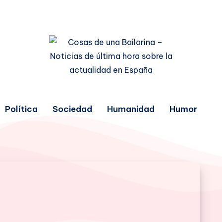
Política
Sociedad
Humanidad
Humor