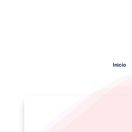
Inicio