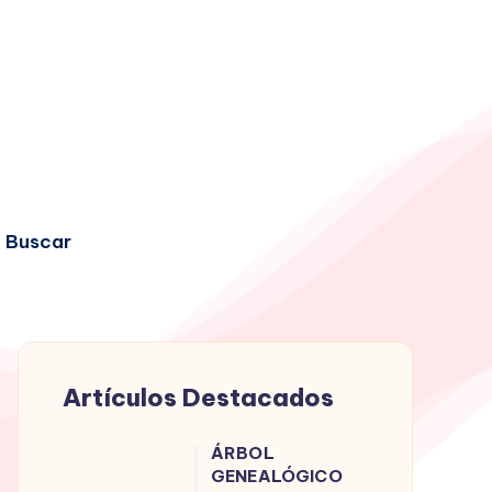
Buscar
Artículos Destacados
ÁRBOL
ÁRBOL
GENEALÓGICO
GENEALÓGICO