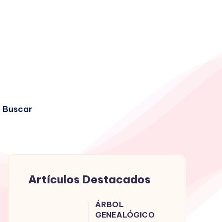
Buscar
Artículos Destacados
ÁRBOL
ÁRBOL
GENEALÓGICO
GENEALÓGICO