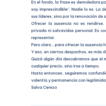
En el fondo, la frase es demoledora p
soy imprescindible”. Nadie lo es. La 
sus líderes, sino por la renovación de
Ofrecer la ausencia no es rendirse
privada ni salvavidas personal. Es co
representar.
Pero claro… para ofrecer la ausencia h
Y eso, en ciertos despachos, es más d
Quizá algún día descubramos que el 
cualquier precio, sino irse a tiempo.
Hasta entonces, seguiremos confundie
valentía y permanencia con legitimida
Salva Cerezo