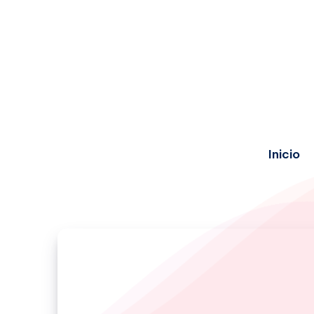
Inicio