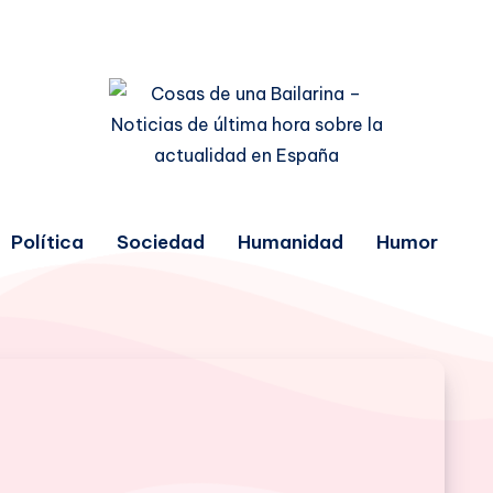
Política
Sociedad
Humanidad
Humor