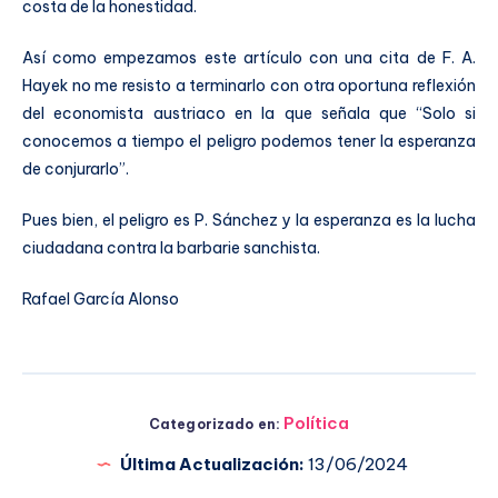
costa de la honestidad.
Así como empezamos este artículo con una cita de F. A.
Hayek no me resisto a terminarlo con otra oportuna reflexión
del economista austriaco en la que señala que “Solo si
conocemos a tiempo el peligro podemos tener la esperanza
de conjurarlo”.
Pues bien, el peligro es P. Sánchez y la esperanza es la lucha
ciudadana contra la barbarie sanchista.
Rafael García Alonso
Política
Categorizado en:
Última Actualización:
13/06/2024