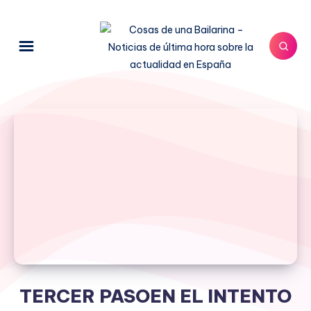
TERCER PASOEN EL INTENTO