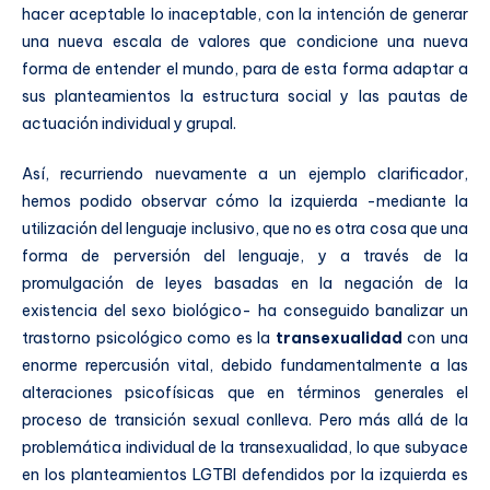
hacer aceptable lo inaceptable, con la intención de generar
una nueva escala de valores que condicione una nueva
forma de entender el mundo, para de esta forma adaptar a
sus planteamientos la estructura social y las pautas de
actuación individual y grupal.
Así, recurriendo nuevamente a un ejemplo clarificador,
hemos podido observar cómo la izquierda -mediante la
utilización del lenguaje inclusivo, que no es otra cosa que una
forma de perversión del lenguaje, y a través de la
promulgación de leyes basadas en la negación de la
existencia del sexo biológico- ha conseguido banalizar un
trastorno psicológico como es la
transexualidad
con una
enorme repercusión vital, debido fundamentalmente a las
alteraciones psicofísicas que en términos generales el
proceso de transición sexual conlleva. Pero más allá de la
problemática individual de la transexualidad, lo que subyace
en los planteamientos LGTBI defendidos por la izquierda es