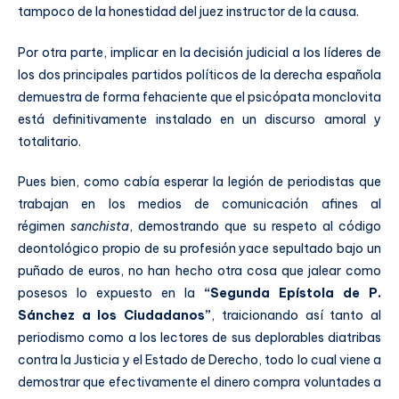
tampoco de la honestidad del juez instructor de la causa.
Por otra parte, implicar en la decisión judicial a los líderes de
los dos principales partidos políticos de la derecha española
demuestra de forma fehaciente que el psicópata monclovita
está definitivamente instalado en un discurso amoral y
totalitario.
Pues bien, como cabía esperar la legión de periodistas que
trabajan en los medios de comunicación afines al
régimen
sanchista
, demostrando que su respeto al código
deontológico propio de su profesión yace sepultado bajo un
puñado de euros, no han hecho otra cosa que jalear como
posesos lo expuesto en la
“Segunda Epístola de P.
Sánchez a los Ciudadanos”
, traicionando así tanto al
periodismo como a los lectores de sus deplorables diatribas
contra la Justicia y el Estado de Derecho, todo lo cual viene a
demostrar que efectivamente el dinero compra voluntades a