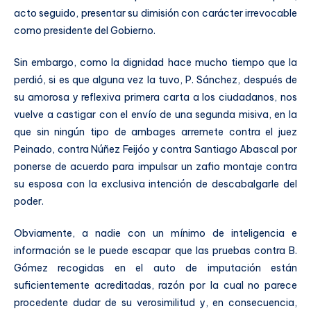
acto seguido, presentar su dimisión con carácter irrevocable
como presidente del Gobierno.
Sin embargo, como la dignidad hace mucho tiempo que la
perdió, si es que alguna vez la tuvo, P. Sánchez, después de
su amorosa y reflexiva primera carta a los ciudadanos, nos
vuelve a castigar con el envío de una segunda misiva, en la
que sin ningún tipo de ambages arremete contra el juez
Peinado, contra Núñez Feijóo y contra Santiago Abascal por
ponerse de acuerdo para impulsar un zafio montaje contra
su esposa con la exclusiva intención de descabalgarle del
poder.
Obviamente, a nadie con un mínimo de inteligencia e
información se le puede escapar que las pruebas contra B.
Gómez recogidas en el auto de imputación están
suficientemente acreditadas, razón por la cual no parece
procedente dudar de su verosimilitud y, en consecuencia,