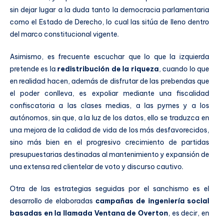
sin dejar lugar a la duda tanto la democracia parlamentaria
como el Estado de Derecho, lo cual las sitúa de lleno dentro
del marco constitucional vigente.
Asimismo, es frecuente escuchar que lo que la izquierda
pretende es la
redistribución de la riqueza
, cuando lo que
en realidad hacen, además de disfrutar de las prebendas que
el poder conlleva, es expoliar mediante una fiscalidad
confiscatoria a las clases medias, a las pymes y a los
autónomos, sin que, a la luz de los datos, ello se traduzca en
una mejora de la calidad de vida de los más desfavorecidos,
sino más bien en el progresivo crecimiento de partidas
presupuestarias destinadas al mantenimiento y expansión de
una extensa red clientelar de voto y discurso cautivo.
Otra de las estrategias seguidas por el sanchismo es el
desarrollo de elaboradas
campañas de ingeniería social
basadas en la llamada Ventana de Overton
, es decir, en