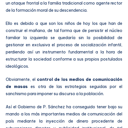
un ataque frontal a la familia tradicional como agente rector
de la formación moral de su descendencia.
Ello es debido a que son los niños de hoy los que han de
construir el mañana, de tal forma que de persistir el núcleo
familiar la izquierda se quedaría sin la posibilidad de
gestionar en exclusiva el proceso de socialización infantil,
perdiendo así un instrumento fundamental a la hora de
estructurar la sociedad conforme a sus propios postulados
ideológicos.
Obviamente, el
control de los medios de comunicación
de masas
es otra de las estrategias seguidas por el
sanchismo para imponer su discurso a la población.
Así el Gobierno de P. Sánchez ha conseguido tener bajo su
mando a los más importantes medios de comunicación del
país mediante la inyección de dinero procedente de