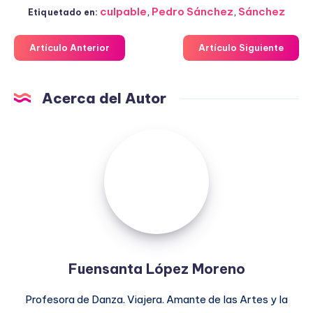
culpable
,
Pedro Sánchez
,
Sánchez
Etiquetado en:
Artículo Anterior
Artículo Siguiente
Acerca del Autor
Fuensanta
López
Moreno
Fuensanta López Moreno
Profesora de Danza. Viajera. Amante de las Artes y la