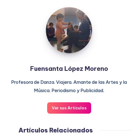
Fuensanta
López
Moreno
Fuensanta López Moreno
Profesora de Danza. Viajera. Amante de las Artes y la
Música. Periodismo y Publicidad.
Ver sus Artículos
Artículos Relacionados