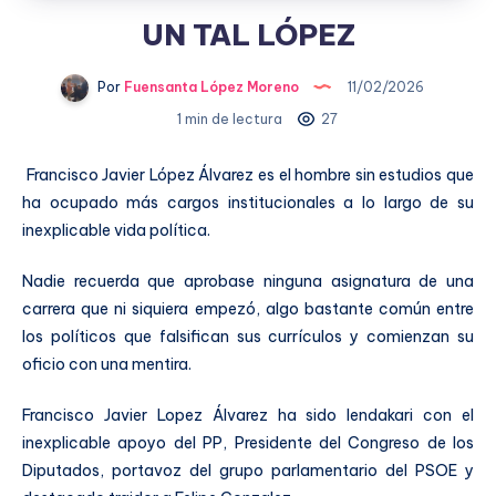
UN TAL LÓPEZ
Por
Fuensanta López Moreno
11/02/2026
1 min de lectura
27
Francisco Javier López Álvarez es el hombre sin estudios que
ha ocupado más cargos institucionales a lo largo de su
inexplicable vida política.
Nadie recuerda que aprobase ninguna asignatura de una
carrera que ni siquiera empezó, algo bastante común entre
los políticos que falsifican sus currículos y comienzan su
oficio con una mentira.
Francisco Javier Lopez Álvarez ha sido lendakari con el
inexplicable apoyo del PP, Presidente del Congreso de los
Diputados, portavoz del grupo parlamentario del PSOE y