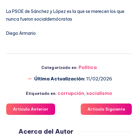
La PSOE de Sánchez y López es la que se merecen los que
nunca fueron socialdemócratas
Diego Armario
Política
Categorizado en:
Última Actualización:
11/02/2026
corrupción
,
socialismo
Etiquetado en:
Artículo Anterior
Artículo Siguiente
Acerca del Autor