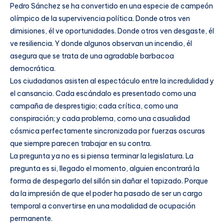
Pedro Sánchez se ha convertido en una especie de campeón
olímpico de la supervivencia política. Donde otros ven
dimisiones, él ve oportunidades. Donde otros ven desgaste, él
ve resiliencia. Y donde algunos observan un incendio, él
asegura que se trata de una agradable barbacoa
democrática.
Los ciudadanos asisten al espectáculo entre la incredulidad y
el cansancio. Cada escándalo es presentado como una
campaña de desprestigio; cada crítica, como una
conspiración; y cada problema, como una casualidad
cósmica perfectamente sincronizada por fuerzas oscuras
que siempre parecen trabajar en su contra.
La pregunta ya no es si piensa terminar la legislatura. La
pregunta es si, llegado el momento, alguien encontrará la
forma de despegarlo del sillón sin dañar el tapizado. Porque
da la impresión de que el poder ha pasado de ser un cargo
temporal a convertirse en una modalidad de ocupación
permanente.