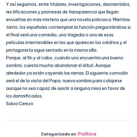
Y así seguimos, entre titulares, investigaciones, desmentidos,
rectificaciones y promesas de transparencia que llegan
envueltas en más misterio que una novela policiaca. Mientras
tanto, los españoles contemplan la función preguntándose si
el final será una comedia, una tragedia o una de esas
películas interminables en las que aparecen los créditos y el
protagonista sigue sentado en la misma silla.
Porque, al fin y al cabo, cuando uno encuentra una buena
sombra, cuesta mucho abandonar el árbol. Aunque
alrededor ya estén cayendo las ramas. El siguiente comodín
será el de la visita del Papa, nueva sombra para cobijarse
aunque no sea capaz de asistir a ninguna misa en favor de
los damnificados.
Salva Cerezo
Política
Categorizado en: