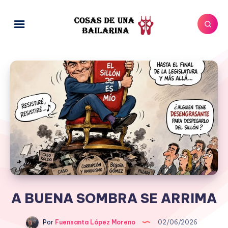
A BUENA SOMBRA SE ARRIMA
Por
Fuensanta López Moreno
02/06/2026