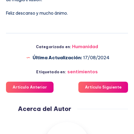
Feliz descanso y mucho ánimo.
Humanidad
Categorizado en:
Última Actualización:
17/08/2024
sentimientos
Etiquetado en:
Artículo Anterior
Artículo Siguiente
Acerca del Autor
Fuensanta
López