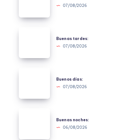
07/08/2026
Buenas
tardes:
Buenas tardes:
07/08/2026
Buenos
días:
Buenos días:
07/08/2026
Buenas
noches:
Buenas noches:
06/08/2026