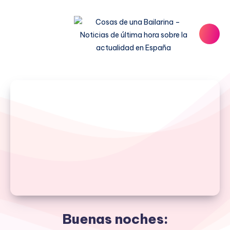
Buenas noches: