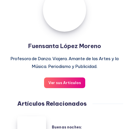
Moreno
Fuensanta López Moreno
Profesora de Danza. Viajera. Amante de las Artes y la
Música. Periodismo y Publicidad.
Ver sus Artículos
Artículos Relacionados
Buenas
noches:
Buenas noches: