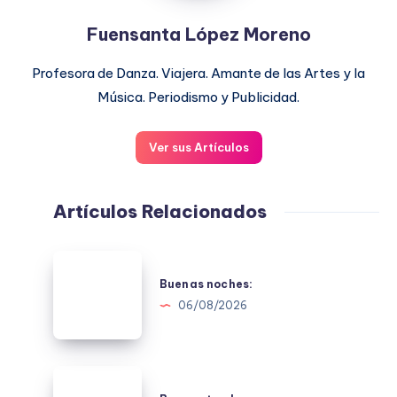
Fuensanta López Moreno
Profesora de Danza. Viajera. Amante de las Artes y la
Música. Periodismo y Publicidad.
Ver sus Artículos
Artículos Relacionados
Buenas
noches:
Buenas noches:
06/08/2026
Buenas