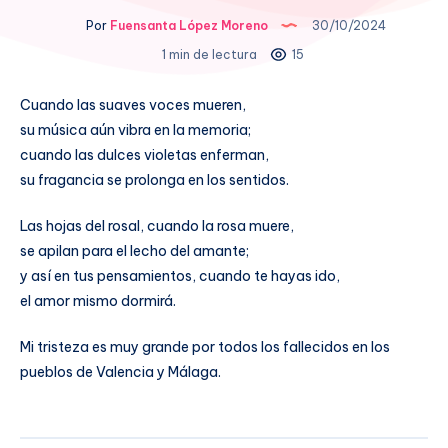
Por
Fuensanta López Moreno
30/10/2024
1 min de lectura
15
Cuando las suaves voces mueren,
su música aún vibra en la memoria;
cuando las dulces violetas enferman,
su fragancia se prolonga en los sentidos.
Las hojas del rosal, cuando la rosa muere,
se apilan para el lecho del amante;
y así en tus pensamientos, cuando te hayas ido,
el amor mismo dormirá.
Mi tristeza es muy grande por todos los fallecidos en los
pueblos de Valencia y Málaga.