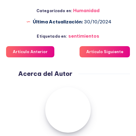
Humanidad
Categorizado en:
Última Actualización:
30/10/2024
sentimientos
Etiquetado en:
Artículo Anterior
Artículo Siguiente
Acerca del Autor
Fuensanta
López
Moreno