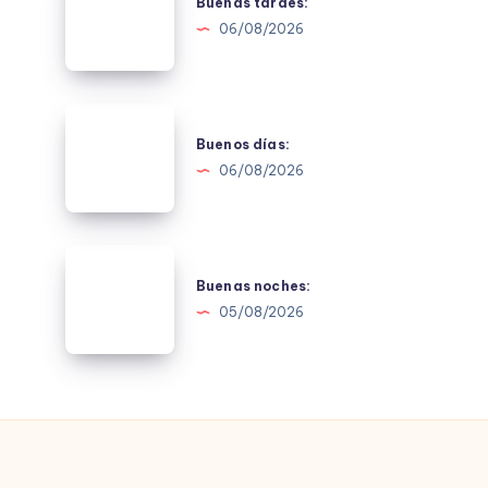
tardes:
Buenas tardes:
06/08/2026
Buenos
días:
Buenos días:
06/08/2026
Buenas
noches:
Buenas noches:
05/08/2026