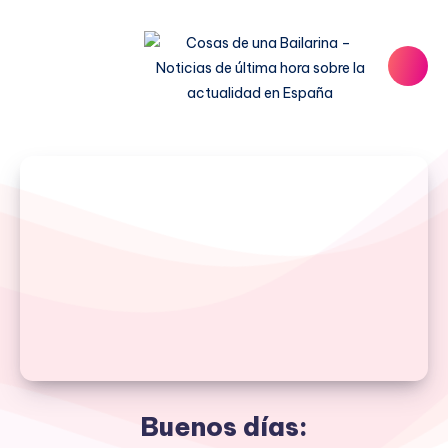
Buenos días: