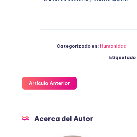
Categorizado en:
Humanidad
Etiquetado 
Artículo Anterior
Acerca del Autor