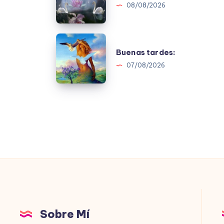
08/08/2026
Buenas
Buenas tardes:
tardes:
07/08/2026
Sobre Mí