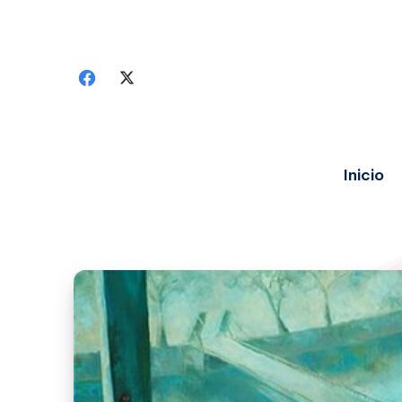
Inicio