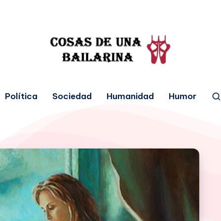
Política
Sociedad
Humanidad
Humor