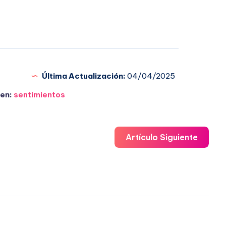
Última Actualización:
04/04/2025
en:
sentimientos
Artículo Siguiente