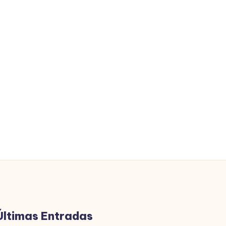
Últimas Entradas