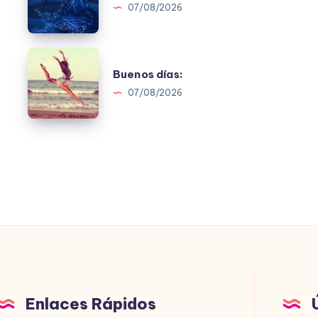
07/08/2026
Buenos
Buenos días:
días:
07/08/2026
Enlaces Rápidos