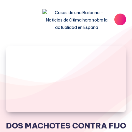
DOS MACHOTES CONTRA FIJO