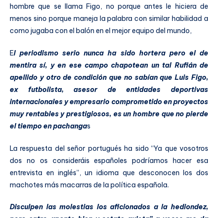
hombre que se llama Figo, no porque antes le hiciera de
menos sino porque maneja la palabra con similar habilidad a
como jugaba con el balón en el mejor equipo del mundo,
E
l periodismo serio nunca ha sido hortera pero el de
mentira sí, y en ese campo chapotean un tal Rufián de
apellido y otro de condición que no sabían que Luis Figo,
ex futbolista, asesor de entidades deportivas
internacionales y empresario comprometido en proyectos
muy rentables y prestigiosos, es un hombre que no pierde
el tiempo en pachanga
s
La respuesta del señor portugués ha sido “Ya que vosotros
dos no os consideráis españoles podríamos hacer esa
entrevista en inglés”, un idioma que desconocen los dos
machotes más macarras de la política española.
Disculpen las molestias los aficionados a la hediondez,