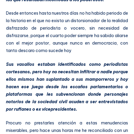
Desde entonces hasta nuestros días no ha habido periodo de
la historia en el que no exista un distorsionador de la realidad
disfrazado de periodista o vocero, sin necesidad de
disfrazarse, porque el cuarto poder siempre ha sabido aliarse
con el mejor postor, aunque nunca en democracia, con
tanto descaro como sucede hoy
Sus vasallos estaban identificados como periodistas
cortesanos, pero hoy no necesitan infiltrar a nadie porque
ellos mismos han suplantado a sus mamporreros y hoy
hacen ese juego desde los escaños parlamentarios o
plataformas que les subvencionan donde personajes
notorios de la sociedad civil acuden a ser entrevistados
por rufianes o ex vicepresidentes.
Procuro no prestarles atención a estas menudencias
miserables, pero hace unas horas me he reconciliado con un