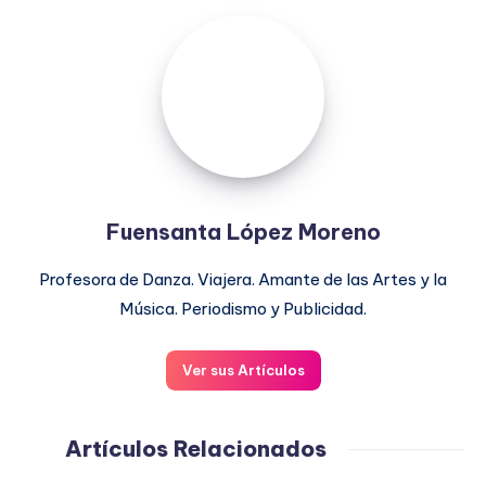
Fuensanta
López
Moreno
Fuensanta López Moreno
Profesora de Danza. Viajera. Amante de las Artes y la
Música. Periodismo y Publicidad.
Ver sus Artículos
Artículos Relacionados