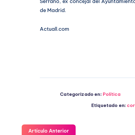
Serrano, ex concejal del Ayuntamient
de Madrid.
Actuall.com
Categorizado en:
Política
Etiquetado en:
cor
Artículo Anterior