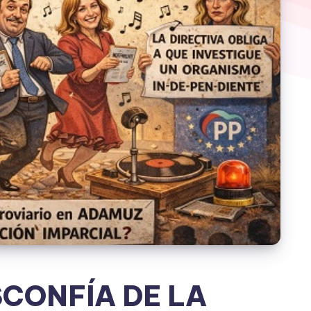
CONFÍA DE LA