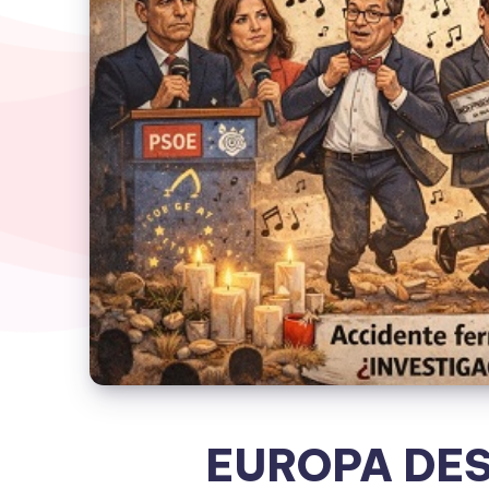
EUROPA DES