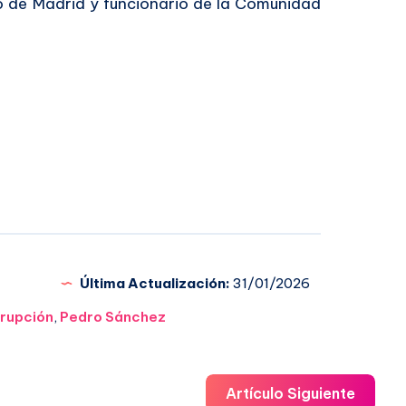
o de Madrid y funcionario de la Comunidad
Última Actualización:
31/01/2026
rupción
,
Pedro Sánchez
Artículo Siguiente