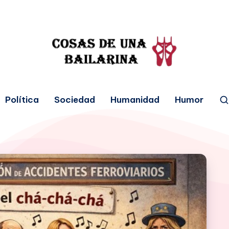
Política
Sociedad
Humanidad
Humor