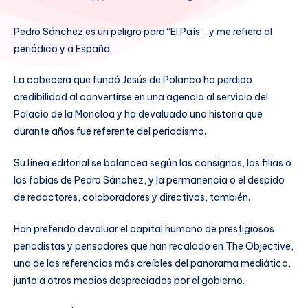
Pedro Sánchez es un peligro para “El País”, y me refiero al
periódico y a España.
La cabecera que fundó Jesús de Polanco ha perdido
credibilidad al convertirse en una agencia al servicio del
Palacio de la Moncloa y ha devaluado una historia que
durante años fue referente del periodismo.
Su línea editorial se balancea según las consignas, las filias o
las fobias de Pedro Sánchez, y la permanencia o el despido
de redactores, colaboradores y directivos, también.
Han preferido devaluar el capital humano de prestigiosos
periodistas y pensadores que han recalado en The Objective,
una de las referencias más creíbles del panorama mediático,
junto a otros medios despreciados por el gobierno.