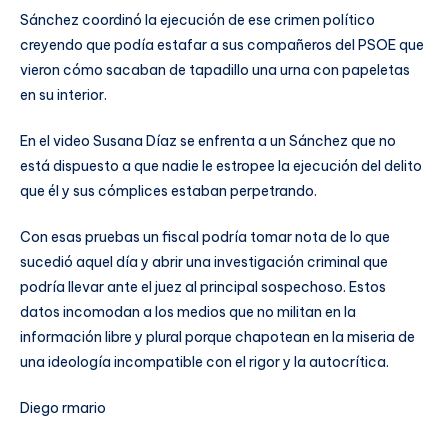
Sánchez coordinó la ejecución de ese crimen político
creyendo que podía estafar a sus compañeros del PSOE que
vieron cómo sacaban de tapadillo una urna con papeletas
en su interior.
En el video Susana Díaz se enfrenta a un Sánchez que no
está dispuesto a que nadie le estropee la ejecución del delito
que él y sus cómplices estaban perpetrando.
Con esas pruebas un fiscal podría tomar nota de lo que
sucedió aquel día y abrir una investigación criminal que
podría llevar ante el juez al principal sospechoso. Estos
datos incomodan a los medios que no militan en la
información libre y plural porque chapotean en la miseria de
una ideología incompatible con el rigor y la autocrítica.
Diego rmario