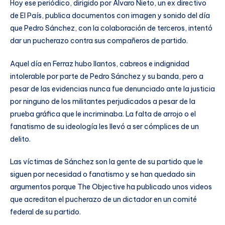
Hoy ese periódico, dirigido por Alvaro Nieto, un ex directivo
de El País, publica documentos con imagen y sonido del día
que Pedro Sánchez, con la colaboración de terceros, intentó
dar un pucherazo contra sus compañeros de partido.
Aquel día en Ferraz hubo llantos, cabreos e indignidad
intolerable por parte de Pedro Sánchez y su banda, pero a
pesar de las evidencias nunca fue denunciado ante la justicia
por ninguno de los militantes perjudicados a pesar de la
prueba gráfica que le incriminaba. La falta de arrojo o el
fanatismo de su ideología les llevó a ser cómplices de un
delito.
Las víctimas de Sánchez son la gente de su partido que le
siguen por necesidad o fanatismo y se han quedado sin
argumentos porque The Objective ha publicado unos videos
que acreditan el pucherazo de un dictador en un comité
federal de su partido.