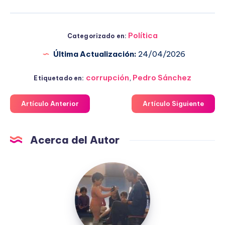
Política
Categorizado en:
Última Actualización:
24/04/2026
corrupción
,
Pedro Sánchez
Etiquetado en:
Artículo Anterior
Artículo Siguiente
Acerca del Autor
Fuensanta
López
Moreno