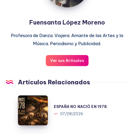
Fuensanta López Moreno
Profesora de Danza. Viajera. Amante de las Artes y la
Música. Periodismo y Publicidad.
Ver sus Artículos
Artículos Relacionados
ESPAÑA
NO
ESPAÑA NO NACIÓ EN 1978.
NACIÓ
07/08/2026
EN
1978.